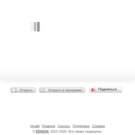
Поделиться…
Открыть
Открыть в программе
Vivaldi
Правила
Скачать
Поддержка
Справка
©
EDISON
, 2010–2026. Все права защищены.