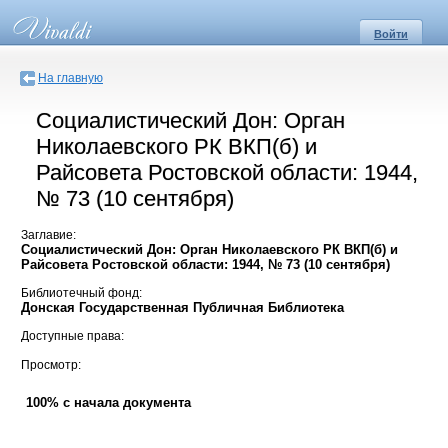
Войти
На главную
Социалистический Дон: Орган
Николаевского РК ВКП(б) и
Райсовета Ростовской области: 1944,
№ 73 (10 сентября)
Заглавие:
Социалистический Дон: Орган Николаевского РК ВКП(б) и
Райсовета Ростовской области: 1944, № 73 (10 сентября)
Библиотечный фонд:
Донская Государственная Публичная Библиотека
Доступные права:
Просмотр:
100% с начала документа