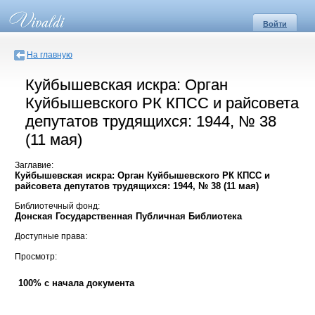
Войти
На главную
Куйбышевская искра: Орган
Куйбышевского РК КПСС и райсовета
депутатов трудящихся: 1944, № 38
(11 мая)
Заглавие:
Куйбышевская искра: Орган Куйбышевского РК КПСС и
райсовета депутатов трудящихся: 1944, № 38 (11 мая)
Библиотечный фонд:
Донская Государственная Публичная Библиотека
Доступные права:
Просмотр:
100% с начала документа