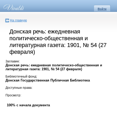
Войти
На главную
Донская речь: ежедневная
политическо-общественная и
литературная газета: 1901, № 54 (27
февраля)
Заглавие:
Донская речь: ежедневная политическо-общественная и
литературная газета: 1901, № 54 (27 февраля)
Библиотечный фонд:
Донская Государственная Публичная Библиотека
Доступные права:
Просмотр:
100% с начала документа