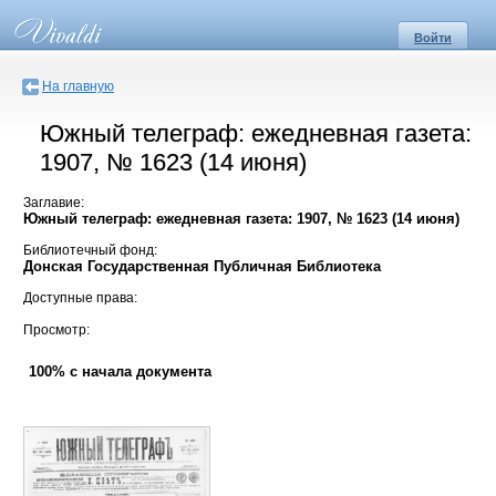
Войти
На главную
Южный телеграф: ежедневная газета:
1907, № 1623 (14 июня)
Заглавие:
Южный телеграф: ежедневная газета: 1907, № 1623 (14 июня)
Библиотечный фонд:
Донская Государственная Публичная Библиотека
Доступные права:
Просмотр:
100% с начала документа