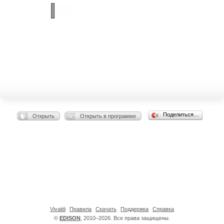
Поделиться…
Открыть
Открыть в программе
Vivaldi
Правила
Скачать
Поддержка
Справка
©
EDISON
, 2010–2026. Все права защищены.