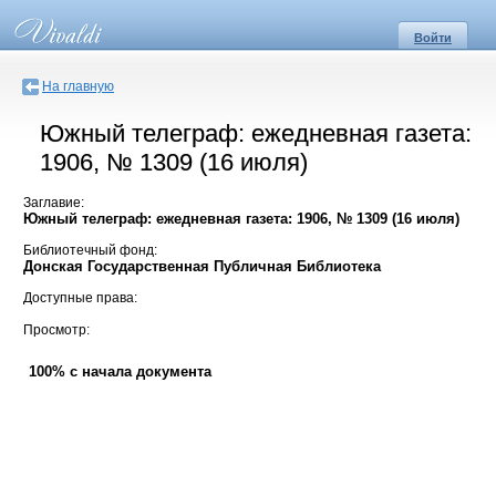
Войти
На главную
Южный телеграф: ежедневная газета:
1906, № 1309 (16 июля)
Заглавие:
Южный телеграф: ежедневная газета: 1906, № 1309 (16 июля)
Библиотечный фонд:
Донская Государственная Публичная Библиотека
Доступные права:
Просмотр:
100% с начала документа