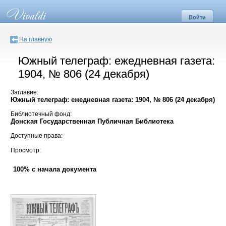
Войти
На главную
Южный телеграф: ежедневная газета:
1904, № 806 (24 декабря)
Заглавие:
Южный телеграф: ежедневная газета: 1904, № 806 (24 декабря)
Библиотечный фонд:
Донская Государственная Публичная Библиотека
Доступные права:
Просмотр:
100% с начала документа