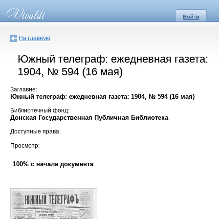
Войти
На главную
Южный телеграф: ежедневная газета:
1904, № 594 (16 мая)
Заглавие:
Южный телеграф: ежедневная газета: 1904, № 594 (16 мая)
Библиотечный фонд:
Донская Государственная Публичная Библиотека
Доступные права:
Просмотр:
100% с начала документа