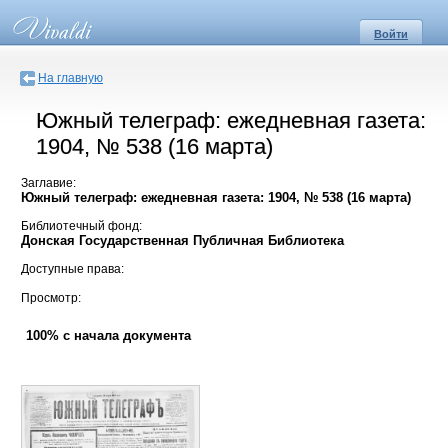
Войти
На главную
Южный телеграф: ежедневная газета:
1904, № 538 (16 марта)
Заглавие:
Южный телеграф: ежедневная газета: 1904, № 538 (16 марта)
Библиотечный фонд:
Донская Государственная Публичная Библиотека
Доступные права:
Просмотр:
100% с начала документа