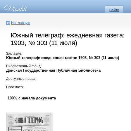
Войти
На главную
Южный телеграф: ежедневная газета:
1903, № 303 (11 июля)
Заглавие:
Южный телеграф: ежедневная газета: 1903, № 303 (11 июля)
Библиотечный фонд:
Донская Государственная Публичная Библиотека
Доступные права:
Просмотр:
100% с начала документа