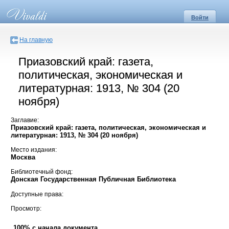
Войти
На главную
Приазовский край: газета,
политическая, экономическая и
литературная: 1913, № 304 (20
ноября)
Заглавие:
Приазовский край: газета, политическая, экономическая и
литературная: 1913, № 304 (20 ноября)
Место издания:
Москва
Библиотечный фонд:
Донская Государственная Публичная Библиотека
Доступные права:
Просмотр:
100% с начала документа