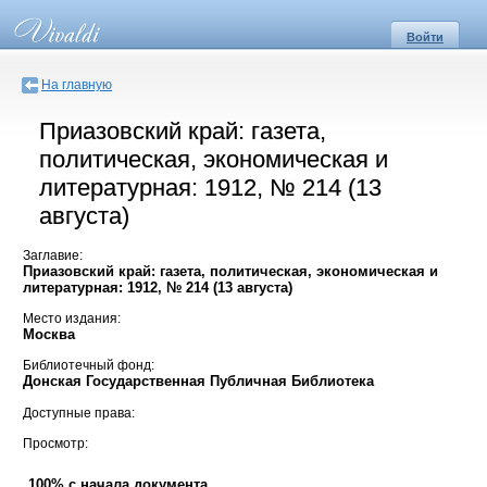
Войти
На главную
Приазовский край: газета,
политическая, экономическая и
литературная: 1912, № 214 (13
августа)
Заглавие:
Приазовский край: газета, политическая, экономическая и
литературная: 1912, № 214 (13 августа)
Место издания:
Москва
Библиотечный фонд:
Донская Государственная Публичная Библиотека
Доступные права:
Просмотр:
100% с начала документа