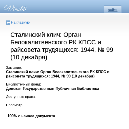
Войти
На главную
Сталинский клич: Орган
Белокалитвенского РК КПСС и
райсовета трудящихся: 1944, № 99
(10 декабря)
Заглавие:
Сталинский клич: Орган Белокалитвенского РК КПСС и
райсовета трудящихся: 1944, № 99 (10 декабря)
Библиотечный фонд:
Донская Государственная Публичная Библиотека
Доступные права:
Просмотр:
100% с начала документа