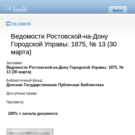
Войти
На главную
Ведомости Ростовской-на-Дону
Городской Управы: 1875, № 13 (30
марта)
Заглавие:
Ведомости Ростовской-на-Дону Городской Управы: 1875, №
13 (30 марта)
Библиотечный фонд:
Донская Государственная Публичная Библиотека
Доступные права:
Просмотр:
100% с начала документа