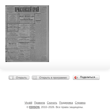
Поделиться…
Открыть
Открыть в программе
Vivaldi
Правила
Скачать
Поддержка
Справка
©
EDISON
, 2010–2026. Все права защищены.