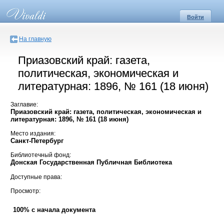
Войти
На главную
Приазовский край: газета,
политическая, экономическая и
литературная: 1896, № 161 (18 июня)
Заглавие:
Приазовский край: газета, политическая, экономическая и
литературная: 1896, № 161 (18 июня)
Место издания:
Санкт-Петербург
Библиотечный фонд:
Донская Государственная Публичная Библиотека
Доступные права:
Просмотр:
100% с начала документа