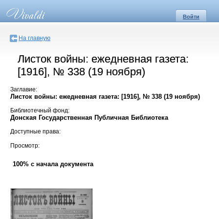
Войти
На главную
Листок войны: ежедневная газета:
[1916], № 338 (19 ноября)
Заглавие:
Листок войны: ежедневная газета: [1916], № 338 (19 ноября)
Библиотечный фонд:
Донская Государственная Публичная Библиотека
Доступные права:
Просмотр:
100% с начала документа