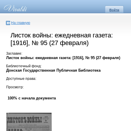
Войти
На главную
Листок войны: ежедневная газета:
[1916], № 95 (27 февраля)
Заглавие:
Листок войны: ежедневная газета: [1916], № 95 (27 февраля)
Библиотечный фонд:
Донская Государственная Публичная Библиотека
Доступные права:
Просмотр:
100% с начала документа