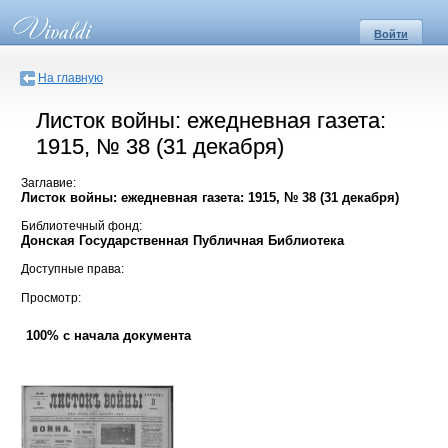
Войти
На главную
Листок войны: ежедневная газета:
1915, № 38 (31 декабря)
Заглавие:
Листок войны: ежедневная газета: 1915, № 38 (31 декабря)
Библиотечный фонд:
Донская Государственная Публичная Библиотека
Доступные права:
Просмотр:
100% с начала документа