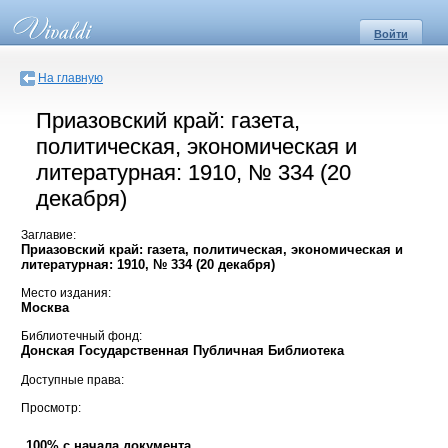
Войти
На главную
Приазовский край: газета,
политическая, экономическая и
литературная: 1910, № 334 (20
декабря)
Заглавие:
Приазовский край: газета, политическая, экономическая и
литературная: 1910, № 334 (20 декабря)
Место издания:
Москва
Библиотечный фонд:
Донская Государственная Публичная Библиотека
Доступные права:
Просмотр:
100% с начала документа