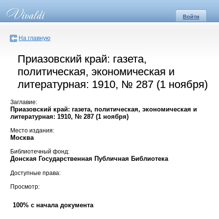
Войти
На главную
Приазовский край: газета,
политическая, экономическая и
литературная: 1910, № 287 (1 ноября)
Заглавие:
Приазовский край: газета, политическая, экономическая и
литературная: 1910, № 287 (1 ноября)
Место издания:
Москва
Библиотечный фонд:
Донская Государственная Публичная Библиотека
Доступные права:
Просмотр:
100% с начала документа