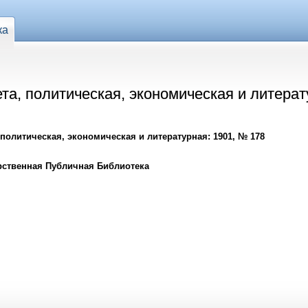
ка
ета, политическая, экономическая и литерат
 политическая, экономическая и литературная: 1901, № 178
рственная Публичная Библиотека