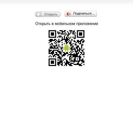
Поделиться…
Открыть
Открыть в мобильном приложении