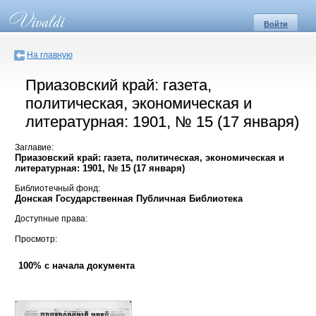
Войти
На главную
Приазовский край: газета,
политическая, экономическая и
литературная: 1901, № 15 (17 января)
Заглавие:
Приазовский край: газета, политическая, экономическая и
литературная: 1901, № 15 (17 января)
Библиотечный фонд:
Донская Государственная Публичная Библиотека
Доступные права:
Просмотр:
100% с начала документа