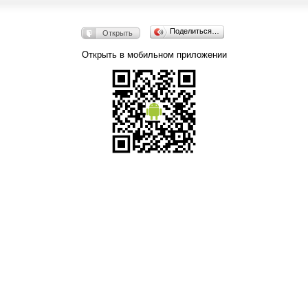
Поделиться…
Открыть
Открыть в мобильном приложении