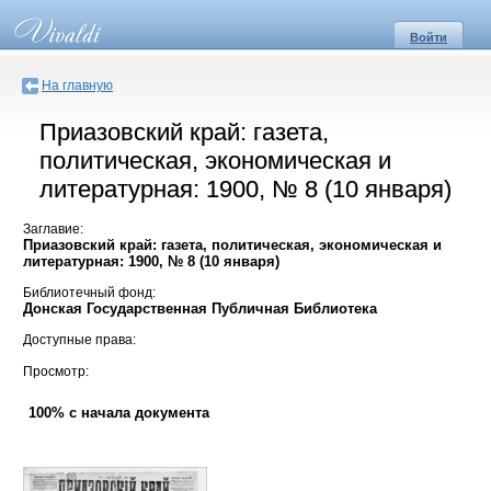
Войти
На главную
Приазовский край: газета,
политическая, экономическая и
литературная: 1900, № 8 (10 января)
Заглавие:
Приазовский край: газета, политическая, экономическая и
литературная: 1900, № 8 (10 января)
Библиотечный фонд:
Донская Государственная Публичная Библиотека
Доступные права:
Просмотр:
100% с начала документа