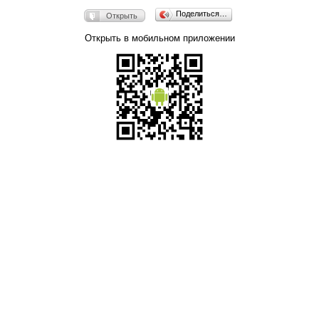
Поделиться…
Открыть
Открыть в мобильном приложении