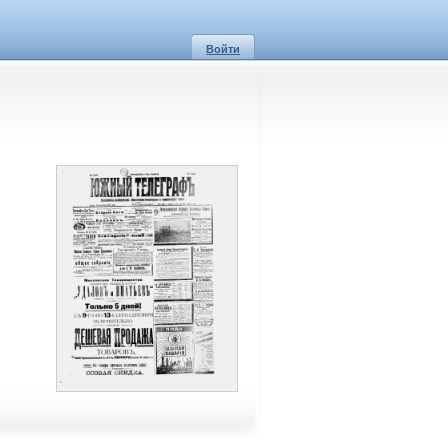
Войти