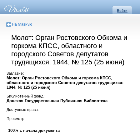
Войти
На главную
Молот: Орган Ростовского Обкома и
горкома КПСС, областного и
городского Советов депутатов
трудящихся: 1944, № 125 (25 июня)
Заглавие:
Молот: Орган Ростовского Обкома и горкома КПСС,
областного и городского Советов депутатов трудящихся:
1944, № 125 (25 июня)
Библиотечный фонд:
Донская Государственная Публичная Библиотека
Доступные права:
Просмотр:
100% с начала документа