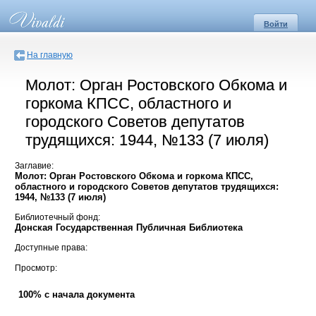
Войти
На главную
Молот: Орган Ростовского Обкома и
горкома КПСС, областного и
городского Советов депутатов
трудящихся: 1944, №133 (7 июля)
Заглавие:
Молот: Орган Ростовского Обкома и горкома КПСС,
областного и городского Советов депутатов трудящихся:
1944, №133 (7 июля)
Библиотечный фонд:
Донская Государственная Публичная Библиотека
Доступные права:
Просмотр:
100% с начала документа