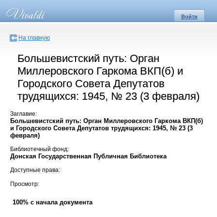
Войти
На главную
Большевистский путь: Орган
Миллеровского Гаркома ВКП(б) и
Городского Совета Депутатов
трудящихся: 1945, № 23 (3 февраля)
Заглавие:
Большевистский путь: Орган Миллеровского Гаркома ВКП(б)
и Городского Совета Депутатов трудящихся: 1945, № 23 (3
февраля)
Библиотечный фонд:
Донская Государственная Публичная Библиотека
Доступные права:
Просмотр:
100% с начала документа