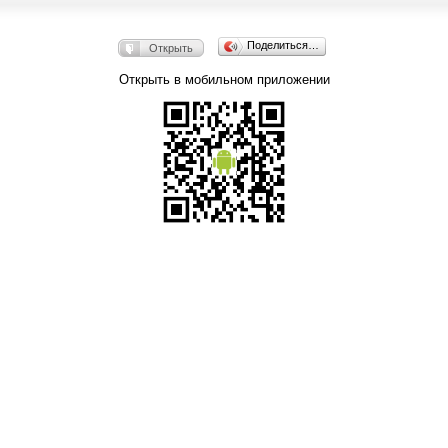
Поделиться…
Открыть
Открыть в мобильном приложении