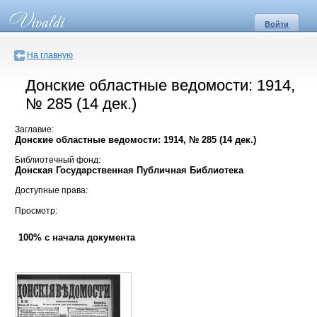
Войти
На главную
Донские областные ведомости: 1914,
№ 285 (14 дек.)
Заглавие:
Донские областные ведомости: 1914, № 285 (14 дек.)
Библиотечный фонд:
Донская Государственная Публичная Библиотека
Доступные права:
Просмотр:
100% с начала документа