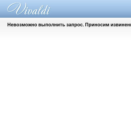
Невозможно выполнить запрос. Приносим извинени