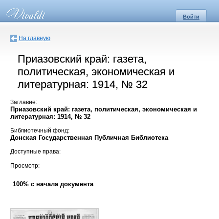
Войти
На главную
Приазовский край: газета,
политическая, экономическая и
литературная: 1914, № 32
Заглавие:
Приазовский край: газета, политическая, экономическая и
литературная: 1914, № 32
Библиотечный фонд:
Донская Государственная Публичная Библиотека
Доступные права:
Просмотр:
100% с начала документа