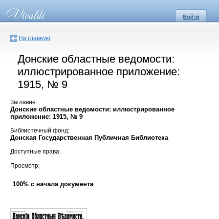
Войти
На главную
Донские областные ведомости:
иллюстрированное приложение:
1915, № 9
Заглавие:
Донские областные ведомости: иллюстрированное
приложение: 1915, № 9
Библиотечный фонд:
Донская Государственная Публичная Библиотека
Доступные права:
Просмотр:
100% с начала документа