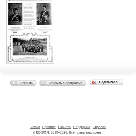
Поделиться…
Открыть
Открыть в программе
Vivaldi
Правила
Скачать
Поддержка
Справка
©
EDISON
, 2010–2026. Все права защищены.