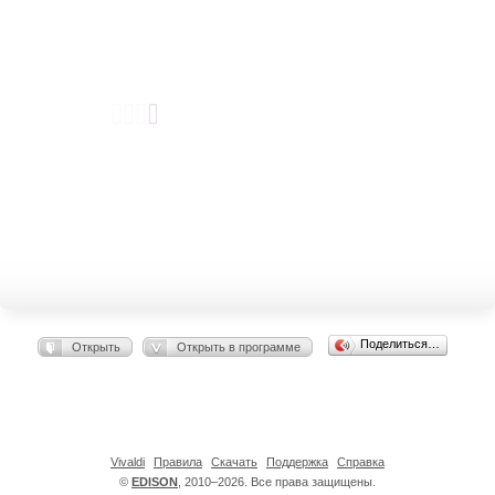
Поделиться…
Открыть
Открыть в программе
Vivaldi
Правила
Скачать
Поддержка
Справка
©
EDISON
, 2010–2026. Все права защищены.