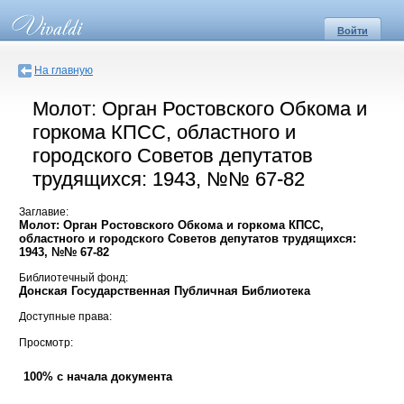
Войти
На главную
Молот: Орган Ростовского Обкома и
горкома КПСС, областного и
городского Советов депутатов
трудящихся: 1943, №№ 67-82
Заглавие:
Молот: Орган Ростовского Обкома и горкома КПСС,
областного и городского Советов депутатов трудящихся:
1943, №№ 67-82
Библиотечный фонд:
Донская Государственная Публичная Библиотека
Доступные права:
Просмотр:
100% с начала документа