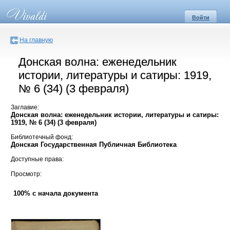
Войти
На главную
Донская волна: еженедельник
истории, литературы и сатиры: 1919,
№ 6 (34) (3 февраля)
Заглавие:
Донская волна: еженедельник истории, литературы и сатиры:
1919, № 6 (34) (3 февраля)
Библиотечный фонд:
Донская Государственная Публичная Библиотека
Доступные права:
Просмотр:
100% с начала документа