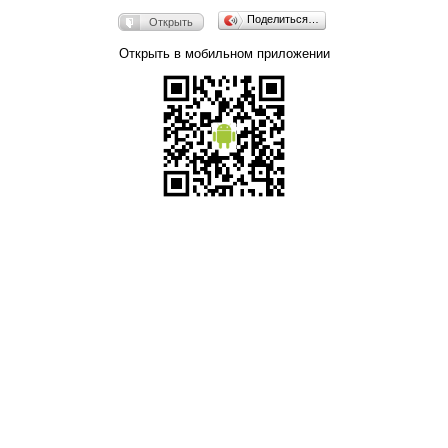
Поделиться…
Открыть
Открыть в мобильном приложении