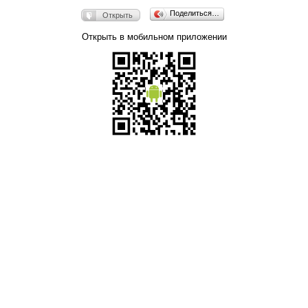
Поделиться…
Открыть
Открыть в мобильном приложении