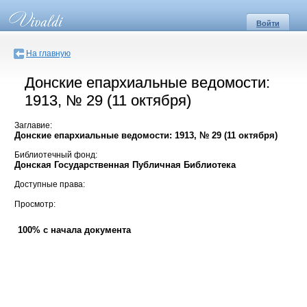
Войти
На главную
Донские епархиальные ведомости:
1913, № 29 (11 октября)
Заглавие:
Донские епархиальные ведомости: 1913, № 29 (11 октября)
Библиотечный фонд:
Донская Государственная Публичная Библиотека
Доступные права:
Просмотр:
100% с начала документа