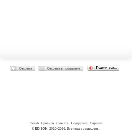
Поделиться…
Открыть
Открыть в программе
Vivaldi
Правила
Скачать
Поддержка
Справка
©
EDISON
, 2010–2026. Все права защищены.