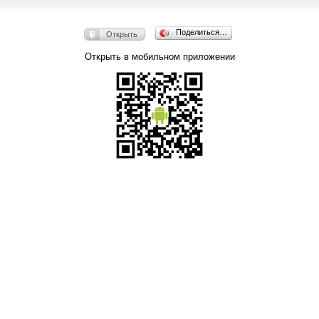
Поделиться…
Открыть
Открыть в мобильном приложении