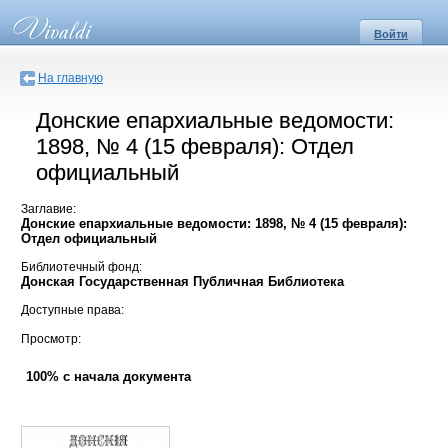
Войти
На главную
Донские епархиальные ведомости:
1898, № 4 (15 февраля): Отдел
официальный
Заглавие:
Донские епархиальные ведомости: 1898, № 4 (15 февраля):
Отдел официальный
Библиотечный фонд:
Донская Государственная Публичная Библиотека
Доступные права:
Просмотр:
100% с начала документа