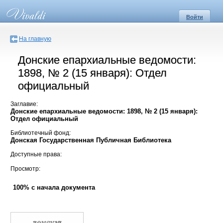
Войти
На главную
Донские епархиальные ведомости:
1898, № 2 (15 января): Отдел
официальный
Заглавие:
Донские епархиальные ведомости: 1898, № 2 (15 января):
Отдел официальный
Библиотечный фонд:
Донская Государственная Публичная Библиотека
Доступные права:
Просмотр:
100% с начала документа