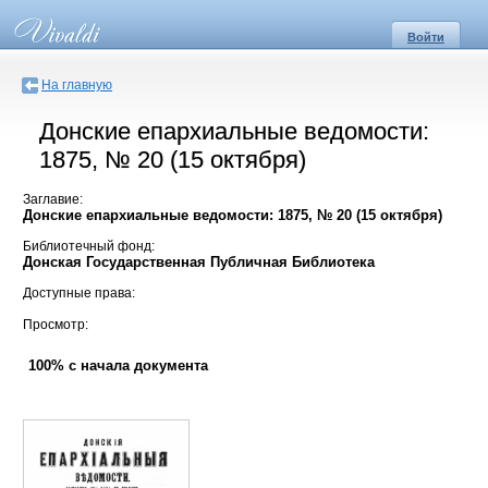
Войти
На главную
Донские епархиальные ведомости:
1875, № 20 (15 октября)
Заглавие:
Донские епархиальные ведомости: 1875, № 20 (15 октября)
Библиотечный фонд:
Донская Государственная Публичная Библиотека
Доступные права:
Просмотр:
100% с начала документа