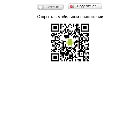
Поделиться…
Открыть
Открыть в мобильном приложении