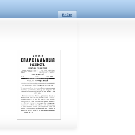
Войти