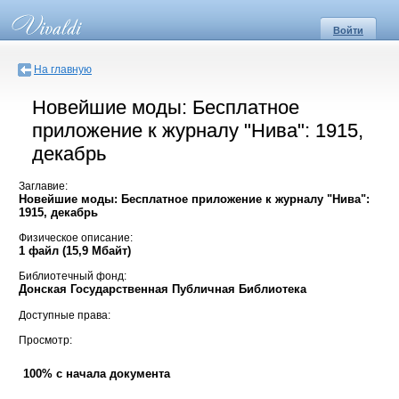
Войти
На главную
Новейшие моды: Бесплатное
приложение к журналу "Нива": 1915,
декабрь
Заглавие:
Новейшие моды: Бесплатное приложение к журналу "Нива":
1915, декабрь
Физическое описание:
1 файл (15,9 Мбайт)
Библиотечный фонд:
Донская Государственная Публичная Библиотека
Доступные права:
Просмотр:
100% с начала документа