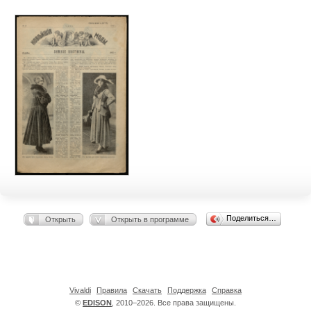
Поделиться…
Открыть
Открыть в программе
Vivaldi
Правила
Скачать
Поддержка
Справка
©
EDISON
, 2010–2026. Все права защищены.