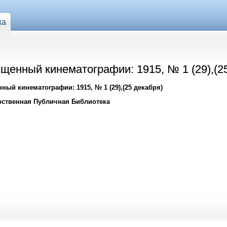
ка
щенный кинематографии: 1915, № 1 (29),(2
ный кинематографии: 1915, № 1 (29),(25 декабря)
рственная Публичная Библиотека