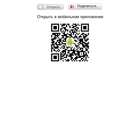
Поделиться…
Открыть
Открыть в мобильном приложении