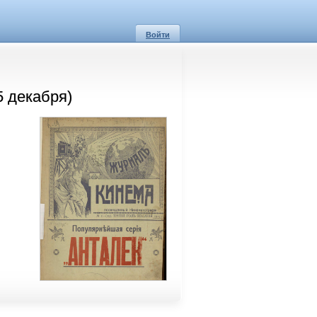
Войти
5 декабря)