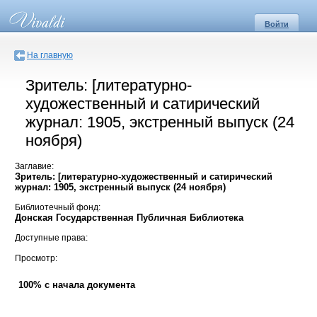
Войти
На главную
Зритель: [литературно-
художественный и сатирический
журнал: 1905, экстренный выпуск (24
ноября)
Заглавие:
Зритель: [литературно-художественный и сатирический
журнал: 1905, экстренный выпуск (24 ноября)
Библиотечный фонд:
Донская Государственная Публичная Библиотека
Доступные права:
Просмотр:
100% с начала документа