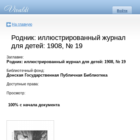
Войти
На главную
Родник: иллюстрированный журнал
для детей: 1908, № 19
Заглавие:
Родник: иллюстрированный журнал для детей: 1908, № 19
Библиотечный фонд:
Донская Государственная Публичная Библиотека
Доступные права:
Просмотр:
100% с начала документа