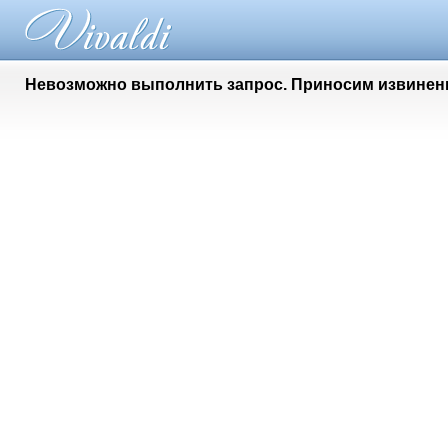
Невозможно выполнить запрос. Приносим извинени