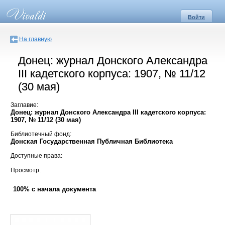
Войти
На главную
Донец: журнал Донского Александра
III кадетского корпуса: 1907, № 11/12
(30 мая)
Заглавие:
Донец: журнал Донского Александра III кадетского корпуса:
1907, № 11/12 (30 мая)
Библиотечный фонд:
Донская Государственная Публичная Библиотека
Доступные права:
Просмотр:
100% с начала документа