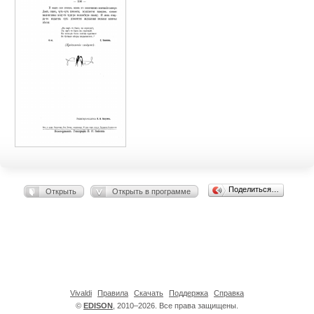
Поделиться…
Открыть
Открыть в программе
Vivaldi
Правила
Скачать
Поддержка
Справка
©
EDISON
, 2010–2026. Все права защищены.