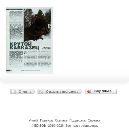
Поделиться…
Открыть
Открыть в программе
Vivaldi
Правила
Скачать
Поддержка
Справка
©
EDISON
, 2010–2026. Все права защищены.