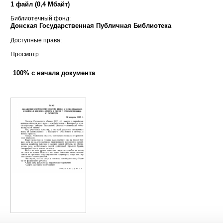
1 файл (0,4 Мбайт)
Библиотечный фонд:
Донская Государственная Публичная Библиотека
Доступные права:
Просмотр:
100% с начала документа